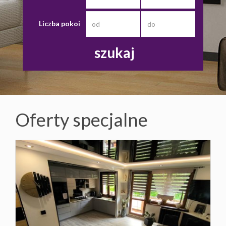
Cookies
Liczba pokoi
Oferty specjalne