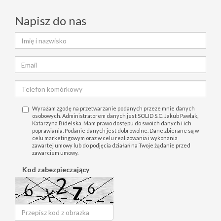
Napisz do nas
Wyrażam zgodę na przetwarzanie podanych przeze mnie danych
osobowych. Administratorem danych jest SOLID S.C. Jakub Pawlak,
Katarzyna Bidelska. Mam prawo dostępu do swoich danych i ich
poprawiania. Podanie danych jest dobrowolne. Dane zbierane są w
celu marketingowym oraz w celu realizowania i wykonania
zawartej umowy lub do podjęcia działań na Twoje żądanie przed
zawarciem umowy.
Kod zabezpieczający