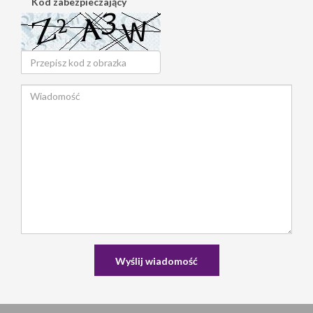
Kod zabezpieczający